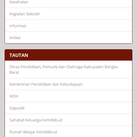
Kesehatan
Kegiatan Sekolah
Informasi
Artikel
TAUTAN
Dinas Pendidikan, Pemuda dan Olahraga Kabupaten Bangka
Barat
Kementrian Pendidikan dan Kebudayaan
NISN
Dapodik
Sahabat Keluarga Kemdikbud
Rumah Belajar Kemdikbud