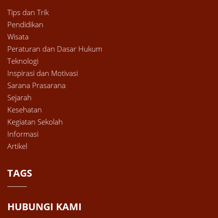
Tips dan Trik
Pendidikan
Wisata
Peraturan dan Dasar Hukum
Teknologi
Inspirasi dan Motivasi
Sarana Prasarana
Sejarah
Kesehatan
Kegiatan Sekolah
Informasi
Artikel
TAGS
HUBUNGI KAMI