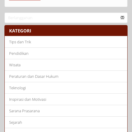
KATEGORI
Tips dan Trik
Pendidikan
Wisata
Peraturan dan Dasar Hukum
Teknologi
Inspirasi dan Motivasi
Sarana Prasarana
Sejarah