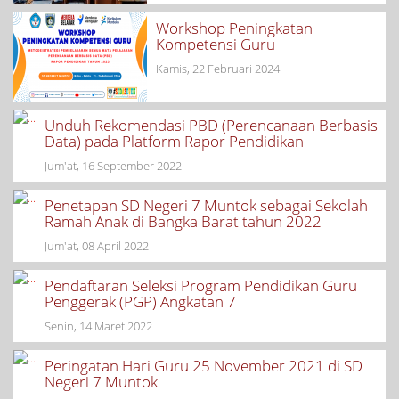
Workshop Peningkatan
Kompetensi Guru
Kamis, 22 Februari 2024
Unduh Rekomendasi PBD (Perencanaan Berbasis
Data) pada Platform Rapor Pendidikan
Jum'at, 16 September 2022
Penetapan SD Negeri 7 Muntok sebagai Sekolah
Ramah Anak di Bangka Barat tahun 2022
Jum'at, 08 April 2022
Pendaftaran Seleksi Program Pendidikan Guru
Penggerak (PGP) Angkatan 7
Senin, 14 Maret 2022
Peringatan Hari Guru 25 November 2021 di SD
Negeri 7 Muntok