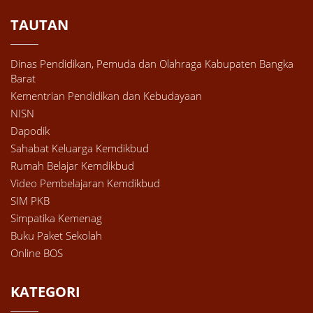
TAUTAN
Dinas Pendidikan, Pemuda dan Olahraga Kabupaten Bangka
Barat
Kementrian Pendidikan dan Kebudayaan
NISN
Dapodik
Sahabat Keluarga Kemdikbud
Rumah Belajar Kemdikbud
Video Pembelajaran Kemdikbud
SIM PKB
Simpatika Kemenag
Buku Paket Sekolah
Online BOS
KATEGORI