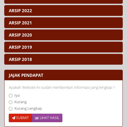
ARSIP 2022
ARSIP 2021
ARSIP 2020
ARSIP 2019
ARSIP 2018
JAJAK PENDAPAT
Apakah Website ini sudah memberikan informasi yang lengkap ?
Iya
Kurang
Kurang Lengkap
SUBMIT
LIHAT HASIL