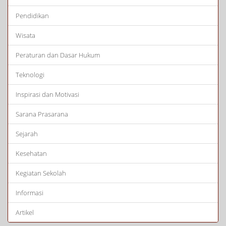
Pendidikan
Wisata
Peraturan dan Dasar Hukum
Teknologi
Inspirasi dan Motivasi
Sarana Prasarana
Sejarah
Kesehatan
Kegiatan Sekolah
Informasi
Artikel