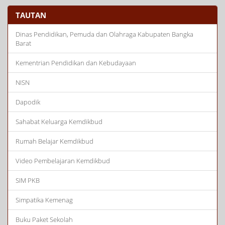
TAUTAN
Dinas Pendidikan, Pemuda dan Olahraga Kabupaten Bangka
Barat
Kementrian Pendidikan dan Kebudayaan
NISN
Dapodik
Sahabat Keluarga Kemdikbud
Rumah Belajar Kemdikbud
Video Pembelajaran Kemdikbud
SIM PKB
Simpatika Kemenag
Buku Paket Sekolah