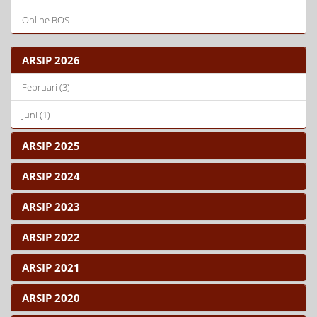
Online BOS
ARSIP 2026
Februari (3)
Juni (1)
ARSIP 2025
ARSIP 2024
ARSIP 2023
ARSIP 2022
ARSIP 2021
ARSIP 2020