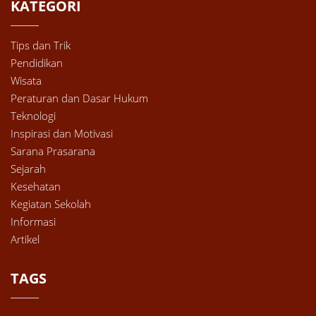
KATEGORI
Tips dan Trik
Pendidikan
Wisata
Peraturan dan Dasar Hukum
Teknologi
Inspirasi dan Motivasi
Sarana Prasarana
Sejarah
Kesehatan
Kegiatan Sekolah
Informasi
Artikel
TAGS