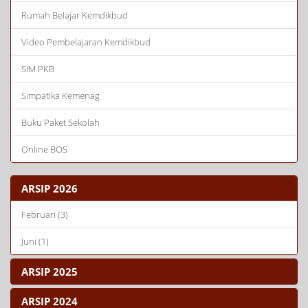
Rumah Belajar Kemdikbud
Video Pembelajaran Kemdikbud
SIM PKB
Simpatika Kemenag
Buku Paket Sekolah
Online BOS
ARSIP 2026
Februari (3)
Juni (1)
ARSIP 2025
ARSIP 2024