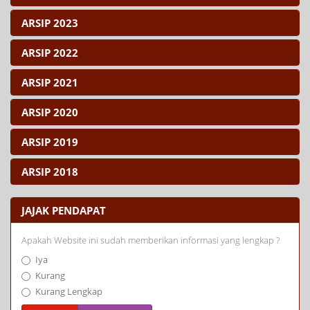
ARSIP 2023
ARSIP 2022
ARSIP 2021
ARSIP 2020
ARSIP 2019
ARSIP 2018
JAJAK PENDAPAT
Apakah Website ini sudah memberikan informasi yang lengkap ?
Iya
Kurang
Kurang Lengkap