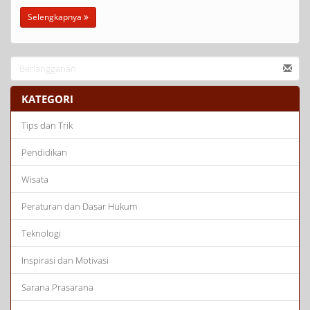
Selengkapnya
KATEGORI
Tips dan Trik
Pendidikan
Wisata
Peraturan dan Dasar Hukum
Teknologi
Inspirasi dan Motivasi
Sarana Prasarana