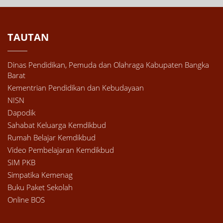
TAUTAN
Dinas Pendidikan, Pemuda dan Olahraga Kabupaten Bangka
Barat
Kementrian Pendidikan dan Kebudayaan
NISN
Dapodik
Sahabat Keluarga Kemdikbud
Rumah Belajar Kemdikbud
Video Pembelajaran Kemdikbud
SIM PKB
Simpatika Kemenag
Buku Paket Sekolah
Online BOS