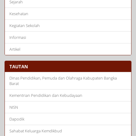
Sejarah
Kesehatan
Kegiatan Sekolah
Informasi
Artikel
TAUTAN
Dinas Pendidikan, Pemuda dan Olahraga Kabupaten Bangka
Barat
Kementrian Pendidikan dan Kebudayaan
NISN
Dapodik
Sahabat Keluarga Kemdikbud