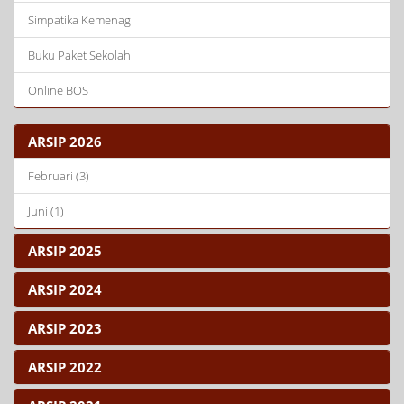
Simpatika Kemenag
Buku Paket Sekolah
Online BOS
ARSIP 2026
Februari (3)
Juni (1)
ARSIP 2025
ARSIP 2024
ARSIP 2023
ARSIP 2022