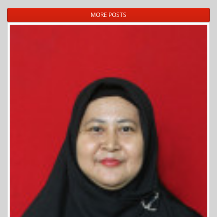
MORE POSTS