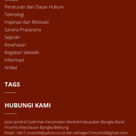
Peraturan dan Dasar Hukum
Teknologi
Inspirasi dan Motivasi
Sarana Prasarana
Sejarah
Kesehatan
Kegiatan Sekolah
Informasi
Artikel
TAGS
HUBUNGI KAMI
Jalan Jendral Sudirman Kecamatan Mentok Kabupaten Bangka Barat
Provinsi Kepulauan Bangka Belitung
Email : sdn7_muntok@yahoo.co.id dan sdnegeri7.muntok@gmail.com