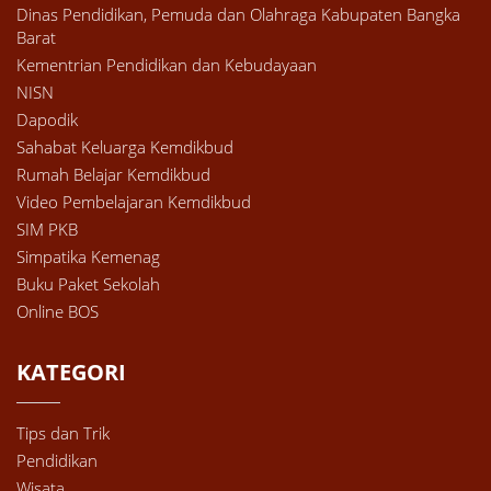
Dinas Pendidikan, Pemuda dan Olahraga Kabupaten Bangka
Barat
Kementrian Pendidikan dan Kebudayaan
NISN
Dapodik
Sahabat Keluarga Kemdikbud
Rumah Belajar Kemdikbud
Video Pembelajaran Kemdikbud
SIM PKB
Simpatika Kemenag
Buku Paket Sekolah
Online BOS
KATEGORI
Tips dan Trik
Pendidikan
Wisata