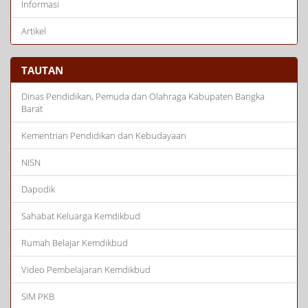
Informasi
Artikel
TAUTAN
Dinas Pendidikan, Pemuda dan Olahraga Kabupaten Bangka
Barat
Kementrian Pendidikan dan Kebudayaan
NISN
Dapodik
Sahabat Keluarga Kemdikbud
Rumah Belajar Kemdikbud
Video Pembelajaran Kemdikbud
SIM PKB