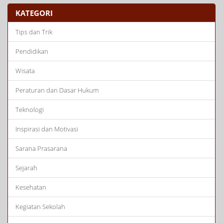
KATEGORI
Tips dan Trik
Pendidikan
Wisata
Peraturan dan Dasar Hukum
Teknologi
Inspirasi dan Motivasi
Sarana Prasarana
Sejarah
Kesehatan
Kegiatan Sekolah