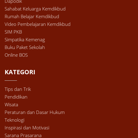
Dapodik
Sahabat Keluarga Kemdikbud
Rumah Belajar Kemdikbud
Video Pembelajaran Kemdikbud
SIM PKB
Simpatika Kemenag
Buku Paket Sekolah
Online BOS
KATEGORI
Tips dan Trik
Pendidikan
Wisata
Peraturan dan Dasar Hukum
Teknologi
Inspirasi dan Motivasi
Sarana Prasarana