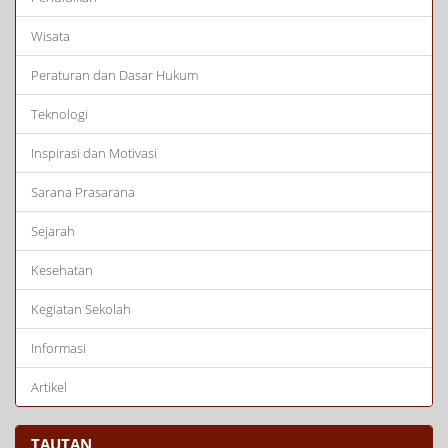
Wisata
Peraturan dan Dasar Hukum
Teknologi
Inspirasi dan Motivasi
Sarana Prasarana
Sejarah
Kesehatan
Kegiatan Sekolah
Informasi
Artikel
TAUTAN