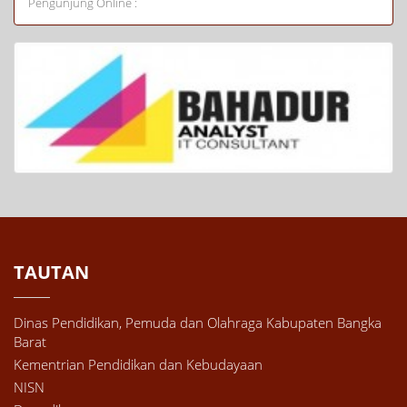
Pengunjung Online :
TAUTAN
Dinas Pendidikan, Pemuda dan Olahraga Kabupaten Bangka
Barat
Kementrian Pendidikan dan Kebudayaan
NISN