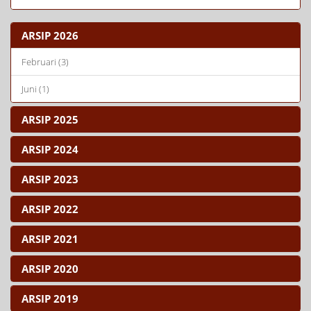
ARSIP 2026
Februari (3)
Juni (1)
ARSIP 2025
ARSIP 2024
ARSIP 2023
ARSIP 2022
ARSIP 2021
ARSIP 2020
ARSIP 2019