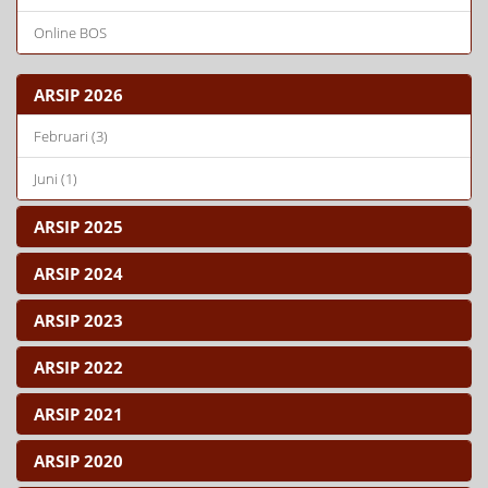
Online BOS
ARSIP 2026
Februari (3)
Juni (1)
ARSIP 2025
ARSIP 2024
ARSIP 2023
ARSIP 2022
ARSIP 2021
ARSIP 2020