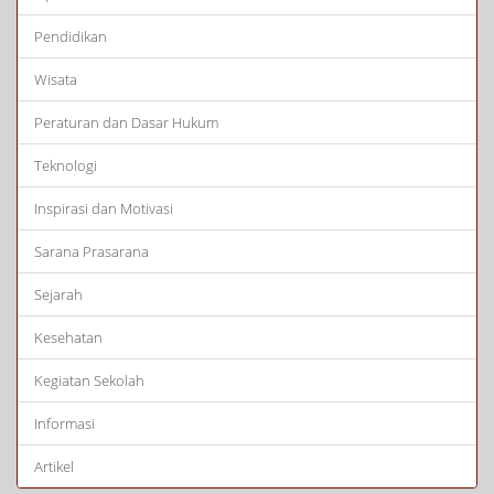
Pendidikan
Wisata
Peraturan dan Dasar Hukum
Teknologi
Inspirasi dan Motivasi
Sarana Prasarana
Sejarah
Kesehatan
Kegiatan Sekolah
Informasi
Artikel