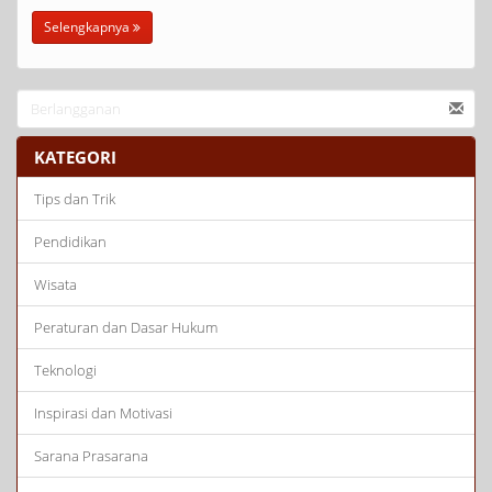
Selengkapnya
KATEGORI
Tips dan Trik
Pendidikan
Wisata
Peraturan dan Dasar Hukum
Teknologi
Inspirasi dan Motivasi
Sarana Prasarana