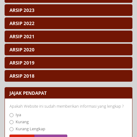
ARSIP 2023
ARSIP 2022
ARSIP 2021
ARSIP 2020
ARSIP 2019
ARSIP 2018
JAJAK PENDAPAT
Apakah Website ini sudah memberikan informasi yang lengkap ?
Iya
Kurang
Kurang Lengkap