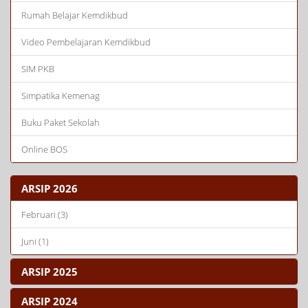
Rumah Belajar Kemdikbud
Video Pembelajaran Kemdikbud
SIM PKB
Simpatika Kemenag
Buku Paket Sekolah
Online BOS
ARSIP 2026
Februari (3)
Juni (1)
ARSIP 2025
ARSIP 2024