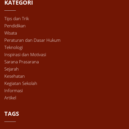
KATEGORI
Tips dan Trik
Pendidikan
Wisata
Peraturan dan Dasar Hukum
Teknologi
Inspirasi dan Motivasi
Sarana Prasarana
Sejarah
Kesehatan
Kegiatan Sekolah
Informasi
Artikel
TAGS