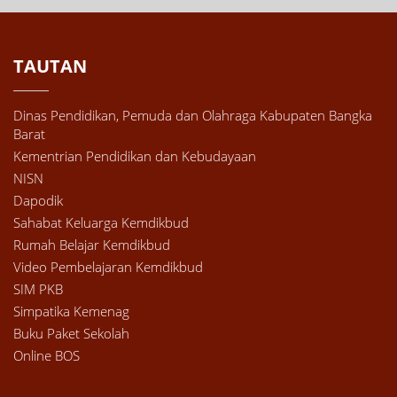
TAUTAN
Dinas Pendidikan, Pemuda dan Olahraga Kabupaten Bangka
Barat
Kementrian Pendidikan dan Kebudayaan
NISN
Dapodik
Sahabat Keluarga Kemdikbud
Rumah Belajar Kemdikbud
Video Pembelajaran Kemdikbud
SIM PKB
Simpatika Kemenag
Buku Paket Sekolah
Online BOS