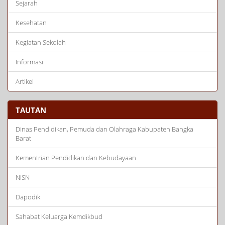
Sejarah
Kesehatan
Kegiatan Sekolah
Informasi
Artikel
TAUTAN
Dinas Pendidikan, Pemuda dan Olahraga Kabupaten Bangka
Barat
Kementrian Pendidikan dan Kebudayaan
NISN
Dapodik
Sahabat Keluarga Kemdikbud