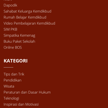
Dapodik
Sahabat Keluarga Kemdikbud
Rumah Belajar Kemdikbud
Video Pembelajaran Kemdikbud
SIM PKB
Simpatika Kemenag
Buku Paket Sekolah
Online BOS
KATEGORI
Tips dan Trik
Pendidikan
Wisata
Peraturan dan Dasar Hukum
Teknologi
Inspirasi dan Motivasi