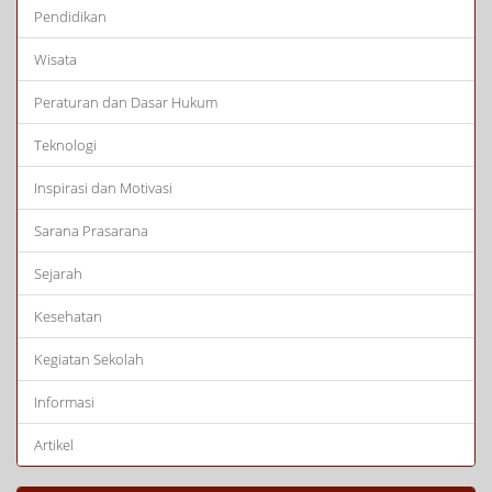
Pendidikan
Wisata
Peraturan dan Dasar Hukum
Teknologi
Inspirasi dan Motivasi
Sarana Prasarana
Sejarah
Kesehatan
Kegiatan Sekolah
Informasi
Artikel