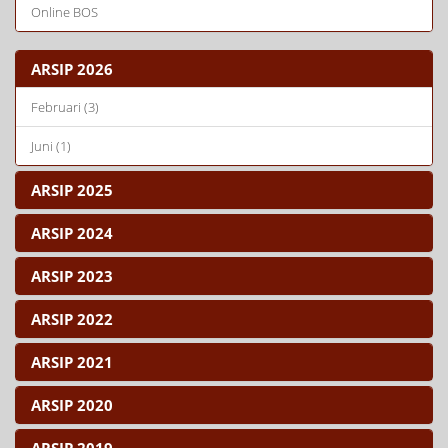
Online BOS
ARSIP 2026
Februari (3)
Juni (1)
ARSIP 2025
ARSIP 2024
ARSIP 2023
ARSIP 2022
ARSIP 2021
ARSIP 2020
ARSIP 2019