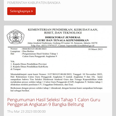
PEMERINTAH KABUPATEN BANGKA
Selengkapnya
Pengumuman Hasil Seleksi Tahap 1 Calon Guru
Penggerak Angkatan 9 Bangka Belitung
Thu Mar 23 2023 00:00:00