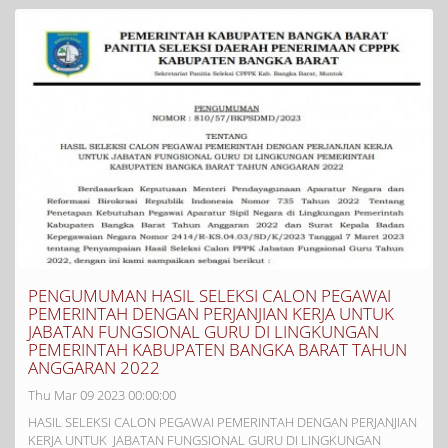
PENGUMUMAN HASIL SELEKSI CALON PEGAWAI
PEMERINTAH DENGAN PERJANJIAN KERJA UNTUK
JABATAN FUNGSIONAL GURU DI LINGKUNGAN
PEMERINTAH KABUPATEN BANGKA BARAT TAHUN
ANGGARAN 2022
Thu Mar 09 2023 00:00:00
HASIL SELEKSI CALON PEGAWAI PEMERINTAH DENGAN PERJANJIAN
KERJA UNTUK JABATAN FUNGSIONAL GURU DI LINGKUNGAN