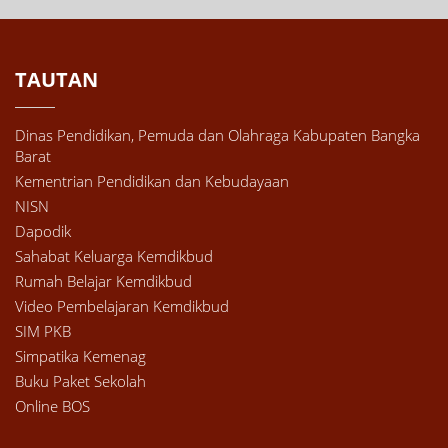
TAUTAN
Dinas Pendidikan, Pemuda dan Olahraga Kabupaten Bangka
Barat
Kementrian Pendidikan dan Kebudayaan
NISN
Dapodik
Sahabat Keluarga Kemdikbud
Rumah Belajar Kemdikbud
Video Pembelajaran Kemdikbud
SIM PKB
Simpatika Kemenag
Buku Paket Sekolah
Online BOS