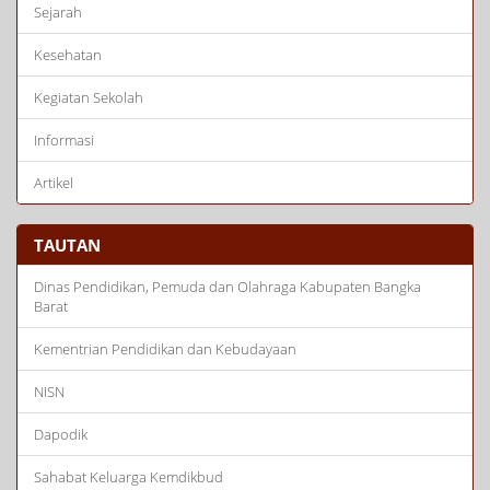
Sejarah
Kesehatan
Kegiatan Sekolah
Informasi
Artikel
TAUTAN
Dinas Pendidikan, Pemuda dan Olahraga Kabupaten Bangka
Barat
Kementrian Pendidikan dan Kebudayaan
NISN
Dapodik
Sahabat Keluarga Kemdikbud