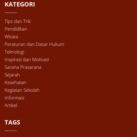
KATEGORI
Tips dan Trik
Pendidikan
Wisata
Peraturan dan Dasar Hukum
Teknologi
Inspirasi dan Motivasi
Sarana Prasarana
Sejarah
Kesehatan
Kegiatan Sekolah
Informasi
Artikel
TAGS