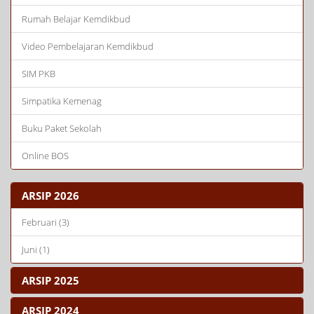
Rumah Belajar Kemdikbud
Video Pembelajaran Kemdikbud
SIM PKB
Simpatika Kemenag
Buku Paket Sekolah
Online BOS
ARSIP 2026
Februari (3)
Juni (1)
ARSIP 2025
ARSIP 2024