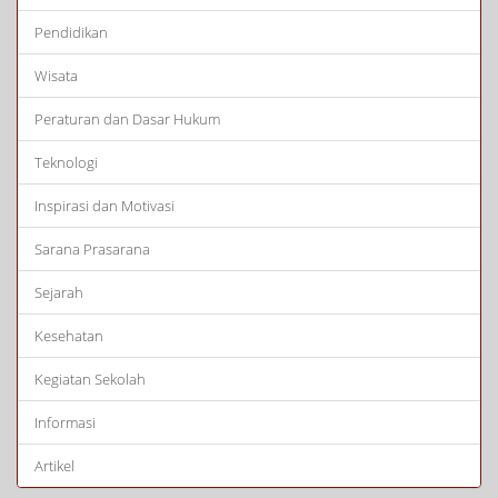
Pendidikan
Wisata
Peraturan dan Dasar Hukum
Teknologi
Inspirasi dan Motivasi
Sarana Prasarana
Sejarah
Kesehatan
Kegiatan Sekolah
Informasi
Artikel