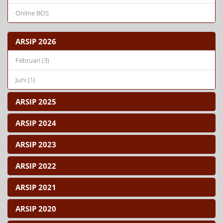
Online BOS
ARSIP 2026
Februari (3)
Juni (1)
ARSIP 2025
ARSIP 2024
ARSIP 2023
ARSIP 2022
ARSIP 2021
ARSIP 2020