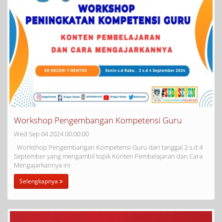
Workshop Pengembangan Kompetensi Guru
Wed Sep 04 2024 00:00:00
Workshop Pengembangan Kompetensi Guru dari tanggal 2 s.d 4
September yang mengambil topik Konten Pembelajaran dan Cara
Mengajarkannya ini
Selengkapnya