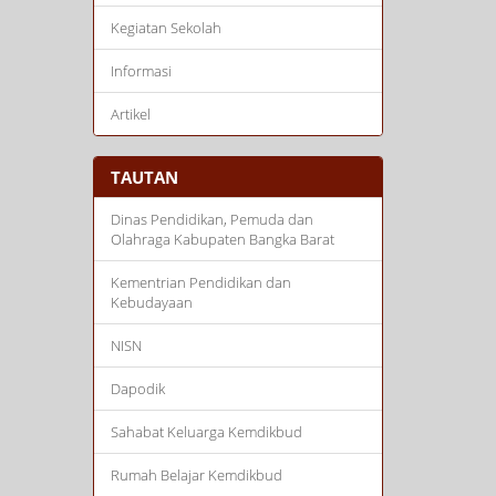
Kegiatan Sekolah
Informasi
Artikel
TAUTAN
Dinas Pendidikan, Pemuda dan
Olahraga Kabupaten Bangka Barat
Kementrian Pendidikan dan
Kebudayaan
NISN
Dapodik
Sahabat Keluarga Kemdikbud
Rumah Belajar Kemdikbud