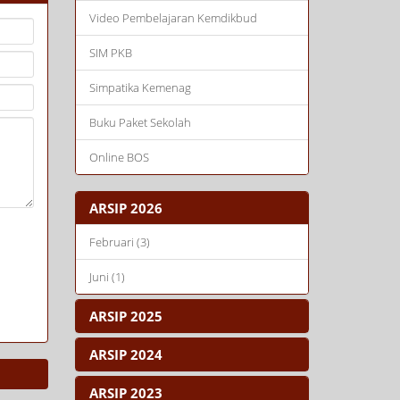
Video Pembelajaran Kemdikbud
SIM PKB
Simpatika Kemenag
Buku Paket Sekolah
Online BOS
ARSIP 2026
Februari (3)
Juni (1)
ARSIP 2025
ARSIP 2024
ARSIP 2023