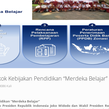
k Kebijakan Pendidikan “Merdeka Belajar”
0086 Kali
dikan “Merdeka Belajar”
n Presiden Republik Indonesia Joko Widodo dan Wakil Presiden Re