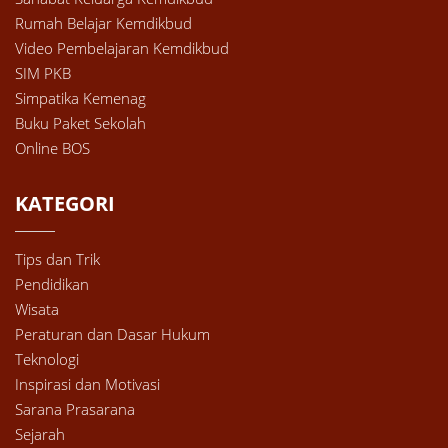
Rumah Belajar Kemdikbud
Video Pembelajaran Kemdikbud
SIM PKB
Simpatika Kemenag
Buku Paket Sekolah
Online BOS
KATEGORI
Tips dan Trik
Pendidikan
Wisata
Peraturan dan Dasar Hukum
Teknologi
Inspirasi dan Motivasi
Sarana Prasarana
Sejarah