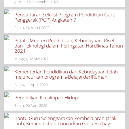
Jum'at, 16 September 2022
Pendaftaran Seleksi Program Pendidikan Guru
Penggerak (PGP) Angkatan 7
Senin, 14 Maret 2022
Pidato Menteri Pendidikan, Kebudayaan, Riset,
dan Teknologi dalam Peringatan Hardiknas Tahun
2021
Minggu, 02 Mei 2021
Kementerian Pendidikan dan Kebudayaan telah
meluncurkan program #BelajardariRumah
Sabtu, 11 April 2020
Pendidikan Kecakapan Hidup
Senin, 06 April 2020
Bantu Guru Selenggarakan Pembelajaran Jarak
Jauh, Kemendikbud Luncurkan Guru Berbagi