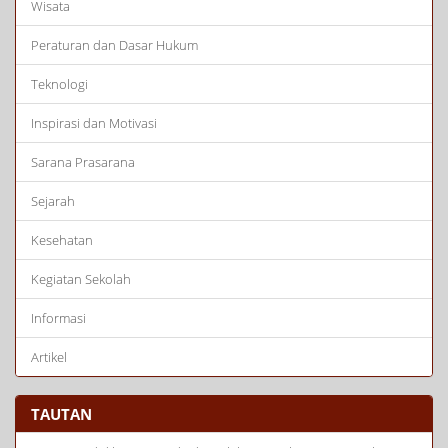
Wisata
Peraturan dan Dasar Hukum
Teknologi
Inspirasi dan Motivasi
Sarana Prasarana
Sejarah
Kesehatan
Kegiatan Sekolah
Informasi
Artikel
TAUTAN