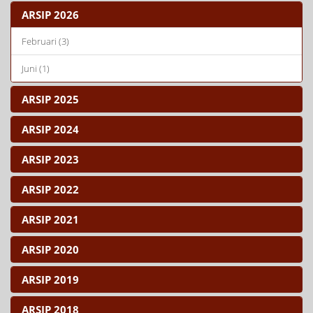
ARSIP 2026
Februari (3)
Juni (1)
ARSIP 2025
ARSIP 2024
ARSIP 2023
ARSIP 2022
ARSIP 2021
ARSIP 2020
ARSIP 2019
ARSIP 2018