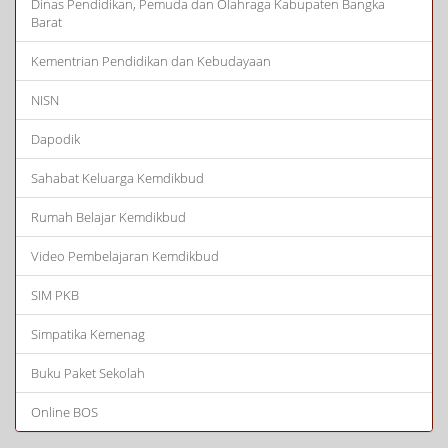
Dinas Pendidikan, Pemuda dan Olahraga Kabupaten Bangka
Barat
Kementrian Pendidikan dan Kebudayaan
NISN
Dapodik
Sahabat Keluarga Kemdikbud
Rumah Belajar Kemdikbud
Video Pembelajaran Kemdikbud
SIM PKB
Simpatika Kemenag
Buku Paket Sekolah
Online BOS