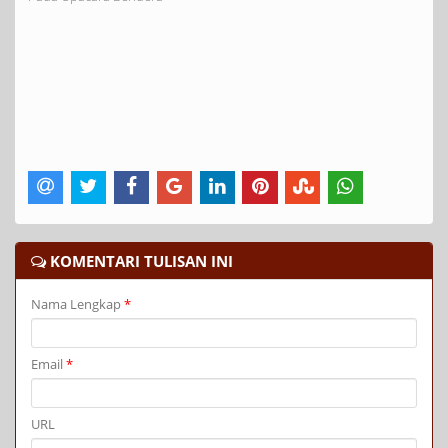
KOMENTARI TULISAN INI
Nama Lengkap
*
Email
*
URL