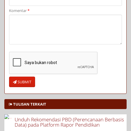
Komentar
*
SUBMIT
TULISAN TERKAIT
Unduh Rekomendasi PBD (Perencanaan Berbasis
Data) pada Platform Rapor Pendidikan