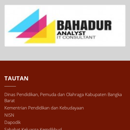
TAUTAN
Dinas Pendidikan, Pemuda dan Olahraga Kabupaten Bangka
Barat
Kementrian Pendidikan dan Kebudayaan
NISN
Dapodik
Sahabat Keluarga Kemdikbud