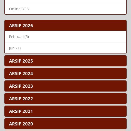
Online BOS
ARSIP 2026
Februari (3)
Juni (1)
ARSIP 2025
ARSIP 2024
ARSIP 2023
ARSIP 2022
ARSIP 2021
ARSIP 2020