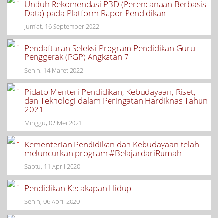
Unduh Rekomendasi PBD (Perencanaan Berbasis
Data) pada Platform Rapor Pendidikan
Jum'at, 16 September 2022
Pendaftaran Seleksi Program Pendidikan Guru
Penggerak (PGP) Angkatan 7
Senin, 14 Maret 2022
Pidato Menteri Pendidikan, Kebudayaan, Riset,
dan Teknologi dalam Peringatan Hardiknas Tahun
2021
Minggu, 02 Mei 2021
Kementerian Pendidikan dan Kebudayaan telah
meluncurkan program #BelajardariRumah
Sabtu, 11 April 2020
Pendidikan Kecakapan Hidup
Senin, 06 April 2020