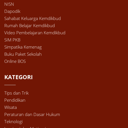
NISN
Dapodik
Sahabat Keluarga Kemdikbud
Rumah Belajar Kemdikbud
Video Pembelajaran Kemdikbud
SIM PKB
Simpatika Kemenag
Buku Paket Sekolah
Online BOS
KATEGORI
Tips dan Trik
Pendidikan
Wisata
Peraturan dan Dasar Hukum
Teknologi