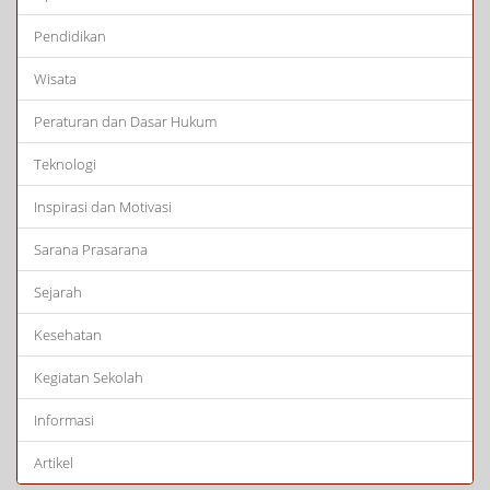
Pendidikan
Wisata
Peraturan dan Dasar Hukum
Teknologi
Inspirasi dan Motivasi
Sarana Prasarana
Sejarah
Kesehatan
Kegiatan Sekolah
Informasi
Artikel