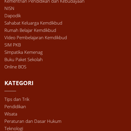
Kementrian Pendidikan dan Kebudayaan
NISN
Dapodik
Sahabat Keluarga Kemdikbud
Rumah Belajar Kemdikbud
Video Pembelajaran Kemdikbud
SIM PKB
Simpatika Kemenag
Buku Paket Sekolah
Online BOS
KATEGORI
Tips dan Trik
Pendidikan
Wisata
Peraturan dan Dasar Hukum
Teknologi