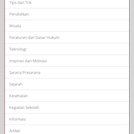
Tips dan Trik
Pendidikan
Wisata
Peraturan dan Dasar Hukum
Teknologi
Inspirasi dan Motivasi
Sarana Prasarana
Sejarah
Kesehatan
Kegiatan Sekolah
Informasi
Artikel