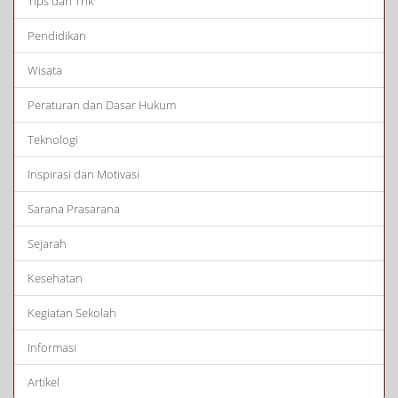
Tips dan Trik
Pendidikan
Wisata
Peraturan dan Dasar Hukum
Teknologi
Inspirasi dan Motivasi
Sarana Prasarana
Sejarah
Kesehatan
Kegiatan Sekolah
Informasi
Artikel