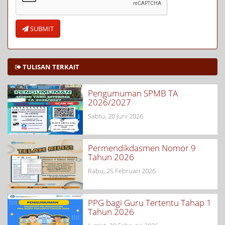
SUBMIT
TULISAN TERKAIT
Pengumuman SPMB TA
2026/2027
Sabtu, 20 Juni 2026
Permendikdasmen Nomor 9
Tahun 2026
Rabu, 25 Februari 2026
PPG bagi Guru Tertentu Tahap 1
Tahun 2026