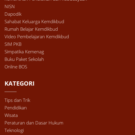
NISN
Dapodik
Sahabat Keluarga Kemdikbud
Rumah Belajar Kemdikbud
Video Pembelajaran Kemdikbud
SIM PKB
Simpatika Kemenag
Buku Paket Sekolah
Online BOS
KATEGORI
Tips dan Trik
Pendidikan
Wisata
Peraturan dan Dasar Hukum
Teknologi