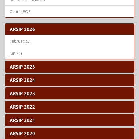
Online BOS
ARSIP 2026
Februari (3)
Juni (1)
ARSIP 2025
ARSIP 2024
ARSIP 2023
ARSIP 2022
ARSIP 2021
ARSIP 2020